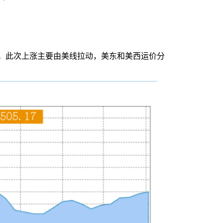
上涨趋势。此次上涨主要由美线拉动，美东和美西运价分