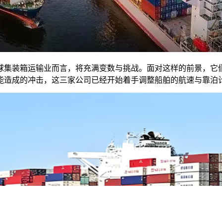
全球集装箱运输业而言，将充满变数与挑战。面对这样的前景，
能造成的冲击，这三家公司已经开始着手调整船舶的航速与靠泊