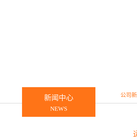
公司新
新闻中心
NEWS