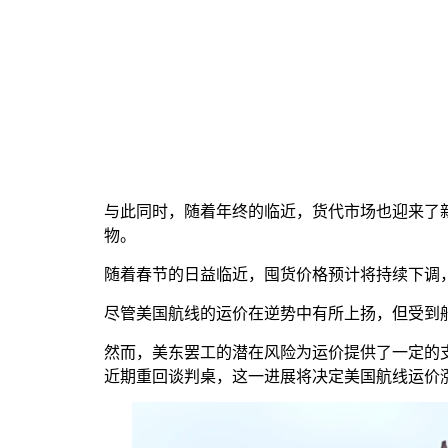
与此同时，随着年终的临近，货代市场也迎来了
物。
随着春节的日益临近，囤货价格预计将持续下调
尽管美国航线的运价在逆势中有所上扬，但受到
然而，美东罢工的潜在风险为运价提供了一定的
近期重回谈判桌，这一进展将决定美国航线运价