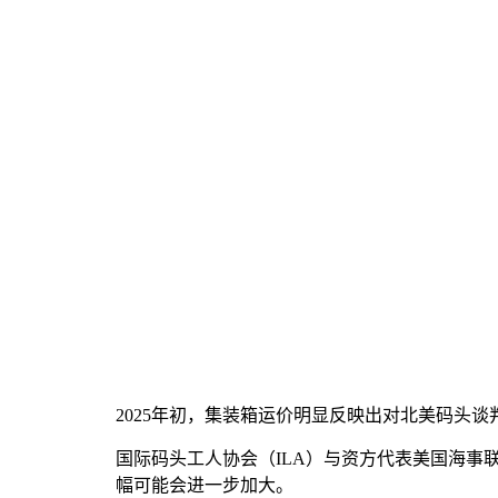
2025年初，集装箱运价明显反映出对北美码头
国际码头工人协会（ILA）与资方代表美国海事
幅可能会进一步加大。