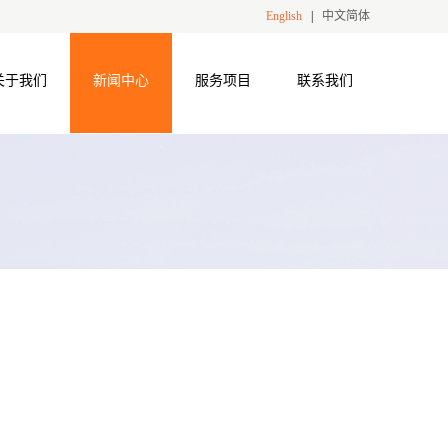
English
|
中文简体
关于我们
新闻中心
服务项目
联系我们