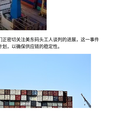
它们正密切关注美东码头工人谈判的进展，这一事件
计划，以确保供应链的稳定性。