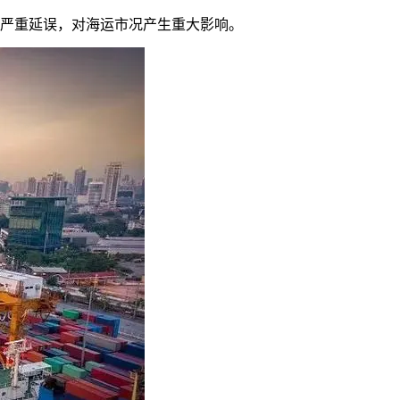
次严重延误，对海运市况产生重大影响。