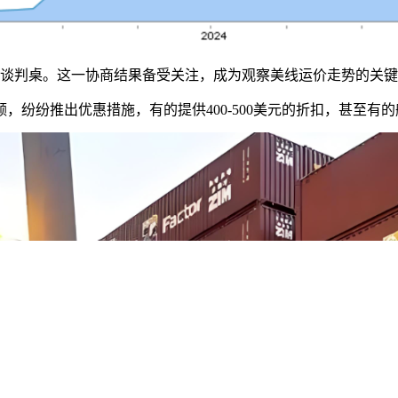
回谈判桌。这一协商结果备受关注，成为观察美线运价走势的关
纷纷推出优惠措施，有的提供400-500美元的折扣，甚至有的